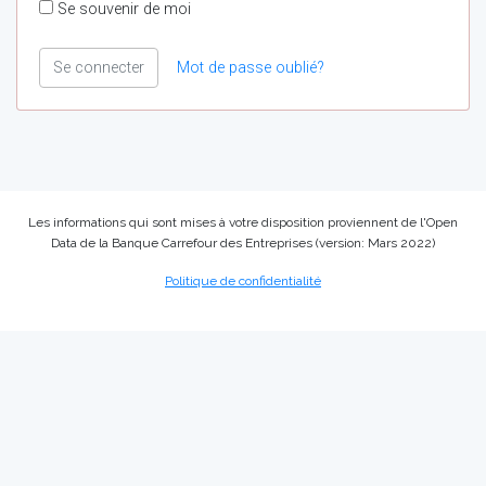
Se souvenir de moi
Se connecter
Mot de passe oublié?
Les informations qui sont mises à votre disposition proviennent de l'Open
Data de la Banque Carrefour des Entreprises (version: Mars 2022)
Politique de confidentialité