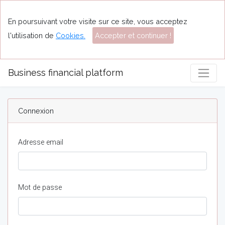
En poursuivant votre visite sur ce site, vous acceptez
l'utilisation de
Cookies.
Accepter et continuer !
Business financial platform
Connexion
Adresse email
Mot de passe