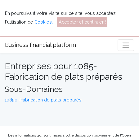
En poursuivant votre visite sur ce site, vous acceptez
l'utilisation de
Cookies.
Accepter et continuer !
Business financial platform
Entreprises pour 1085-
Fabrication de plats préparés
Sous-Domaines
10850 -Fabrication de plats préparés
Les informations qui sont mises à votre disposition proviennent de l'Open