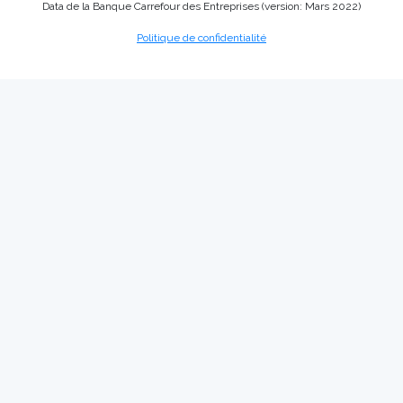
Data de la Banque Carrefour des Entreprises (version: Mars 2022)
Politique de confidentialité