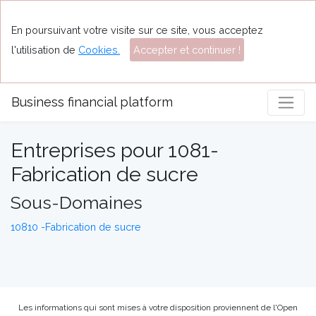
En poursuivant votre visite sur ce site, vous acceptez
l'utilisation de
Cookies.
Accepter et continuer !
Business financial platform
Entreprises pour 1081-
Fabrication de sucre
Sous-Domaines
10810 -Fabrication de sucre
Les informations qui sont mises à votre disposition proviennent de l'Open