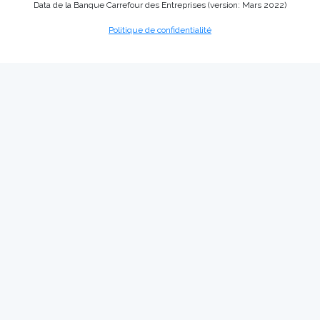
Data de la Banque Carrefour des Entreprises (version: Mars 2022)
Politique de confidentialité