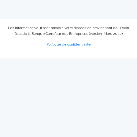
Les informations qui sont mises à votre disposition proviennent de l'Open
Data de la Banque Carrefour des Entreprises (version: Mars 2022)
Politique de confidentialité