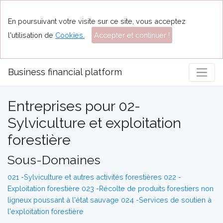
En poursuivant votre visite sur ce site, vous acceptez
l'utilisation de
Cookies.
Accepter et continuer !
Business financial platform
Entreprises pour 02-
Sylviculture et exploitation
forestière
Sous-Domaines
021 -Sylviculture et autres activités forestières
022 -
Exploitation forestière
023 -Récolte de produits forestiers non
ligneux poussant à l'état sauvage
024 -Services de soutien à
l'exploitation forestière